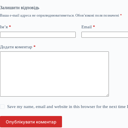
Залишити відповідь
Ваша e-mail адреса не оприлюднюватиметься.
Обов’язкові поля позначені
*
Ім’я
*
Email
*
Додати коментар
*
Save my name, email and website in this browser for the next time
Опублікувати коментар