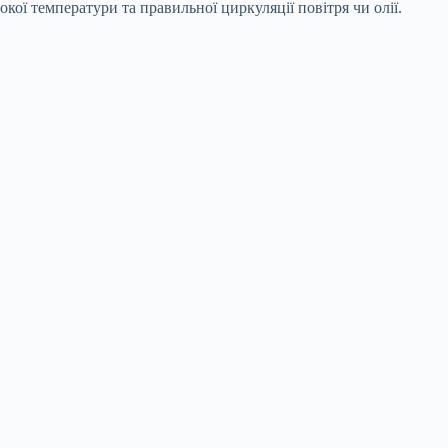
ої температури та правильної циркуляції повітря чи олії.