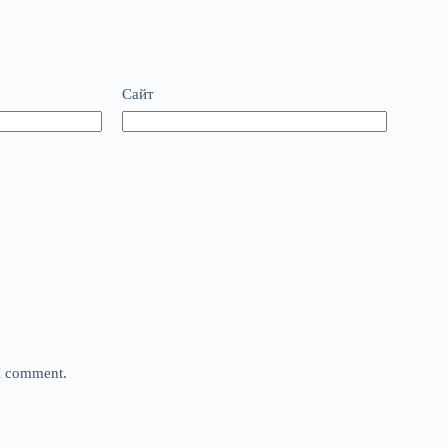
Сайт
 I comment.