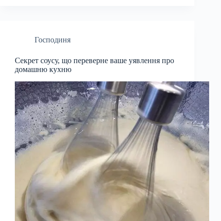
Господиня
Секрет соусу, що переверне ваше уявлення про
домашню кухню