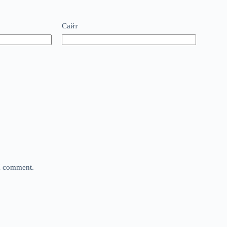
Сайт
 I comment.