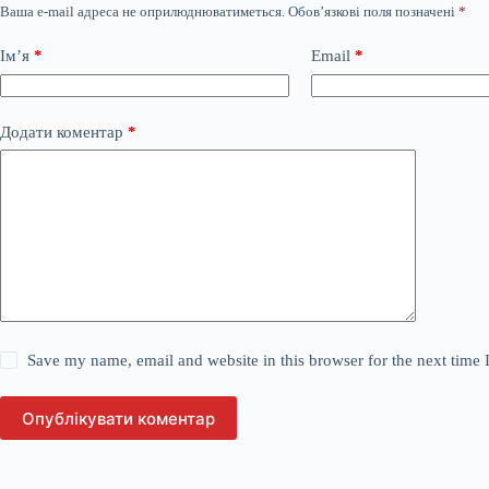
Ваша e-mail адреса не оприлюднюватиметься.
Обов’язкові поля позначені
*
Ім’я
*
Email
*
Додати коментар
*
Save my name, email and website in this browser for the next time
Опублікувати коментар