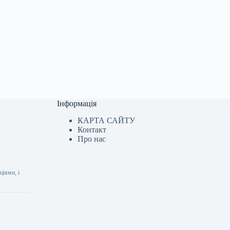
Інформація
КАРТА САЙТУ
Контакт
Про нас
ціями, і