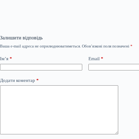
Залишити відповідь
Ваша e-mail адреса не оприлюднюватиметься.
Обов’язкові поля позначені
*
Ім’я
*
Email
*
Додати коментар
*