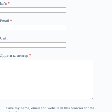
Ім’я
*
Email
*
Сайт
Додати коментар
*
Save my name, email and website in this browser for the