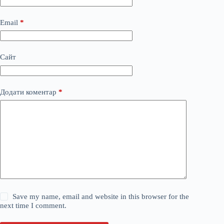
Email
*
Сайт
Додати коментар
*
Save my name, email and website in this browser for the
next time I comment.