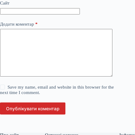
Сайт
Додати коментар
*
Save my name, email and website in this browser for the
next time I comment.
Опублікувати коментар