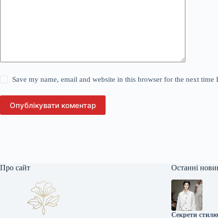
Save my name, email and website in this browser for the next time
Опублікувати коментар
Про сайт
Останні нови
Секрети стилю: