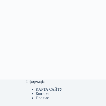
Інформація
КАРТА САЙТУ
Контакт
Про нас