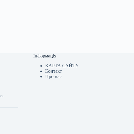
Інформація
КАРТА САЙТУ
Контакт
Про нас
шки