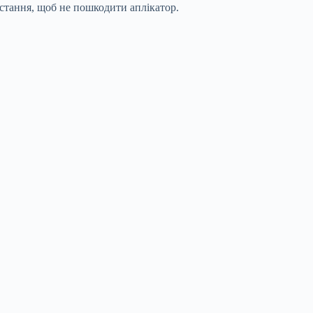
истання, щоб не пошкодити аплікатор.