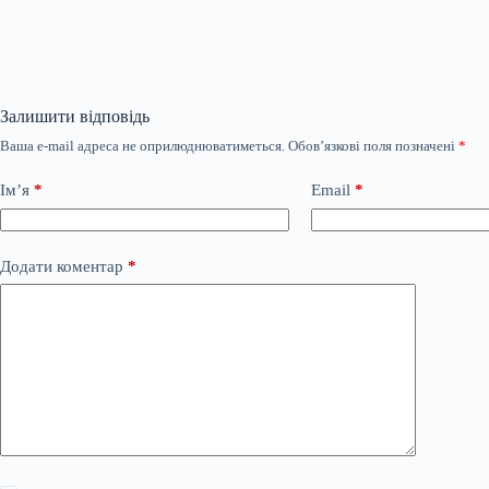
Залишити відповідь
Ваша e-mail адреса не оприлюднюватиметься.
Обов’язкові поля позначені
*
Ім’я
*
Email
*
Додати коментар
*