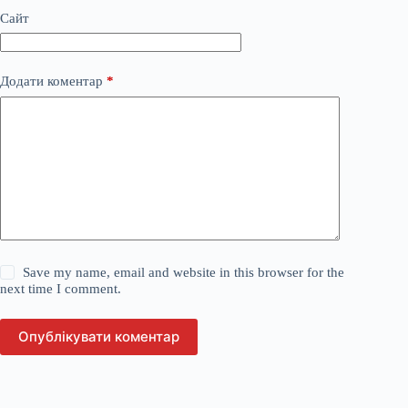
Сайт
Додати коментар
*
Save my name, email and website in this browser for the
next time I comment.
Опублікувати коментар