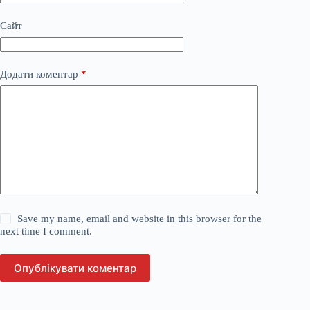
Сайт
Додати коментар
*
Save my name, email and website in this browser for the
next time I comment.
Опублікувати коментар