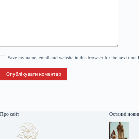
Save my name, email and website in this browser for the next time
Опублікувати коментар
Про сайт
Останні нови