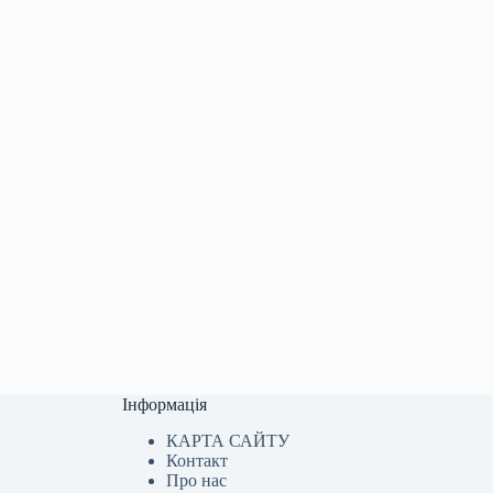
Інформація
КАРТА САЙТУ
Контакт
Про нас