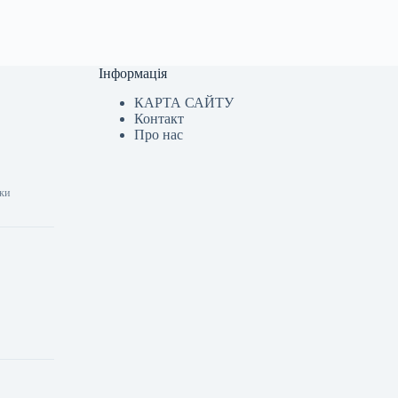
Інформація
КАРТА САЙТУ
Контакт
Про нас
шки