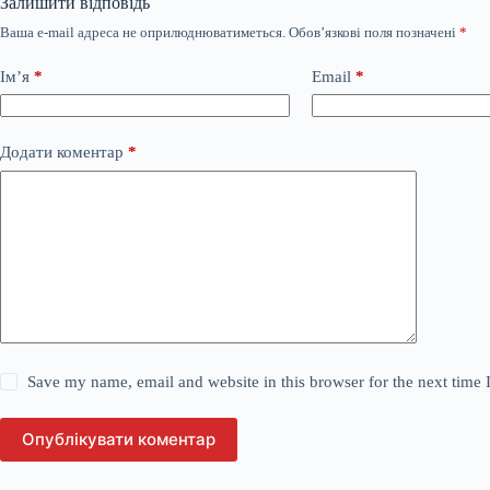
Залишити відповідь
Ваша e-mail адреса не оприлюднюватиметься.
Обов’язкові поля позначені
*
Ім’я
*
Email
*
Додати коментар
*
Save my name, email and website in this browser for the next time
Опублікувати коментар