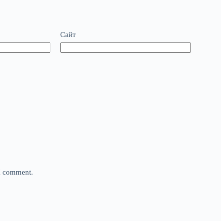
Сайт
 I comment.