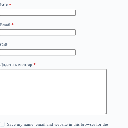
Ім’я
*
Email
*
Сайт
Додати коментар
*
Save my name, email and website in this browser for the