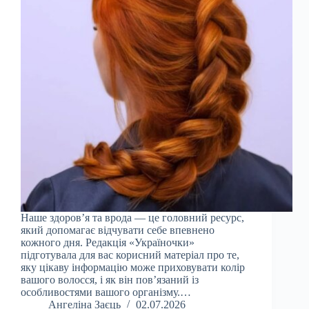
Наше здоров’я та врода — це головний ресурс,
який допомагає відчувати себе впевнено
кожного дня. Редакція «Україночки»
підготувала для вас корисний матеріал про те,
яку цікаву інформацію може приховувати колір
вашого волосся, і як він пов’язаний із
особливостями вашого організму.…
Ангеліна Заєць
02.07.2026