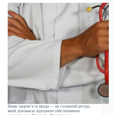
Наше здоров’я та врода — це головний ресурс,
який допомагає відчувати себе впевнено