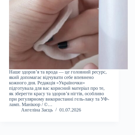
Наше здоров’я та врода — це головний ресурс,
який допомагає відчувати себе впевнено
кожного дня. Редакція «Україночки»
підготувала для вас корисний матеріал про те,
як зберегти красу та здоров’я нігтів, особливо
при регулярному використанні гель-лаку та УФ-
ламп. Манікюр / ©…
Ангеліна Заєць
01.07.2026