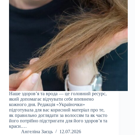
Наше здоров’я та врода — це головний ресурс,
який допомагає відчувати себе впевнено
кожного дня. Редакція «Україночки»
підготувала для вас корисний матеріал про те,
як правильно доглядати за волоссям та як часто
його потрібно підстригати для його здоров’я та
краси.…
Ангеліна Заєць
12.07.2026