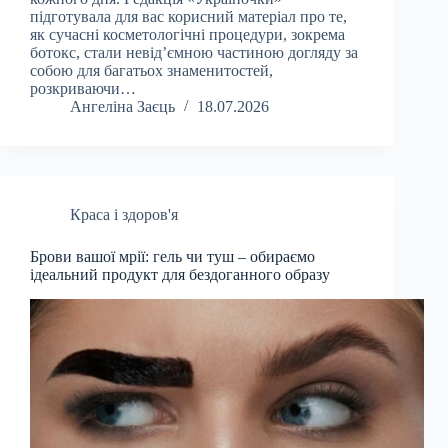
підготувала для вас корисний матеріал про те,
як сучасні косметологічні процедури, зокрема
ботокс, стали невід’ємною частиною догляду за
собою для багатьох знаменитостей,
розкриваючи…
Ангеліна Заєць
18.07.2026
Краса і здоров'я
Брови вашої мрії: гель чи туш – обираємо
ідеальний продукт для бездоганного образу