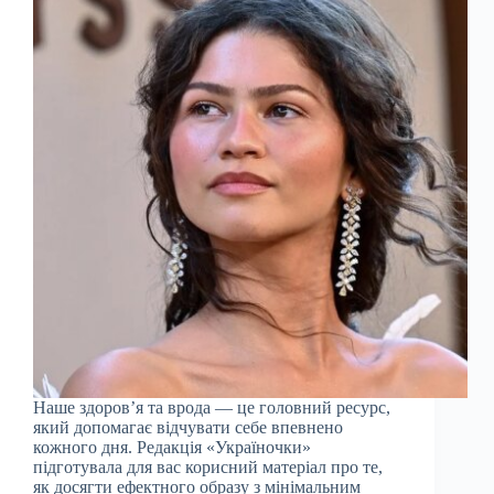
Наше здоров’я та врода — це головний ресурс,
який допомагає відчувати себе впевнено
кожного дня. Редакція «Україночки»
підготувала для вас корисний матеріал про те,
як досягти ефектного образу з мінімальним