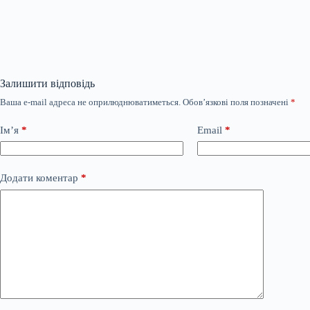
Залишити відповідь
Ваша e-mail адреса не оприлюднюватиметься.
Обов’язкові поля позначені
*
Ім’я
*
Email
*
Додати коментар
*