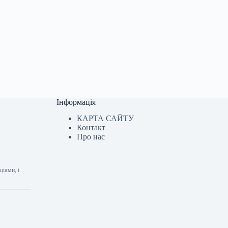
Інформація
КАРТА САЙТУ
Контакт
Про нас
ціями, і