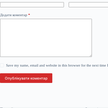
Додати коментар
*
Save my name, email and website in this browser for the next time
Опублікувати коментар