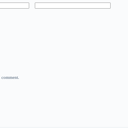
 I comment.