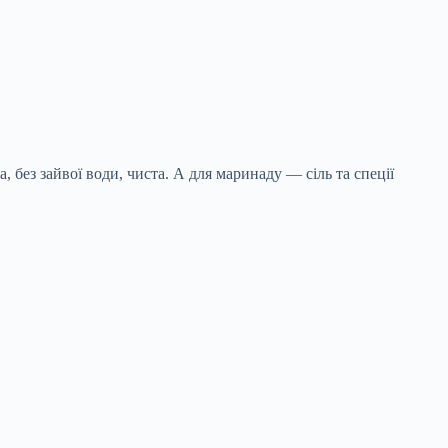
 без зайвої води, чиста. А для маринаду — сіль та спеції