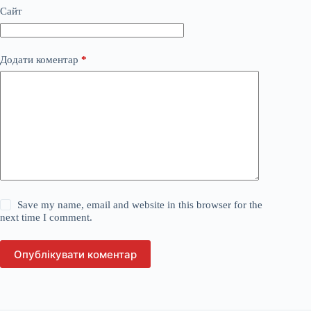
Сайт
Додати коментар
*
Save my name, email and website in this browser for the
next time I comment.
Опублікувати коментар