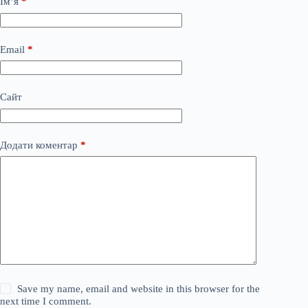
Ім’я
*
Email
*
Сайт
Додати коментар
*
Save my name, email and website in this browser for the
next time I comment.