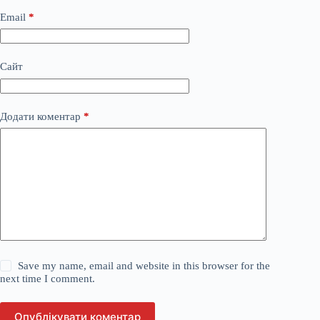
Email
*
Сайт
Додати коментар
*
Save my name, email and website in this browser for the
next time I comment.
Опублікувати коментар