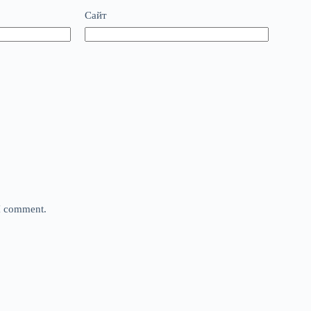
Сайт
 I comment.