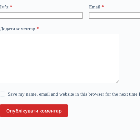
Ім’я
*
Email
*
Додати коментар
*
Save my name, email and website in this browser for the next time
Опублікувати коментар