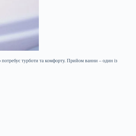
 потребує турботи та комфорту. Прийом ванни – один із