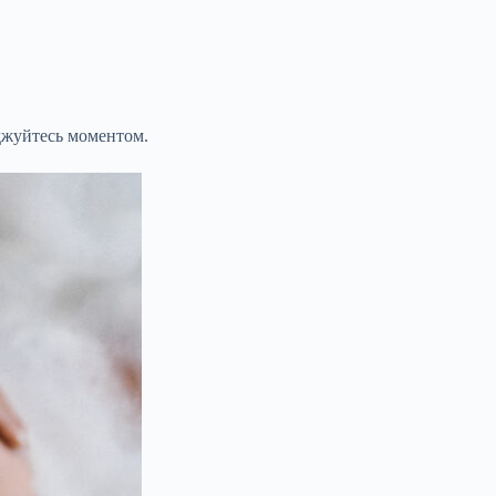
оджуйтесь моментом.