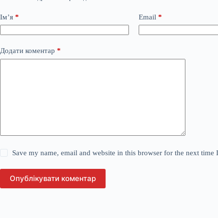
Ім’я
*
Email
*
Додати коментар
*
Save my name, email and website in this browser for the next time
Опублікувати коментар