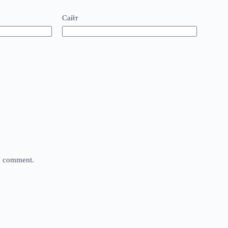
Сайт
 I comment.