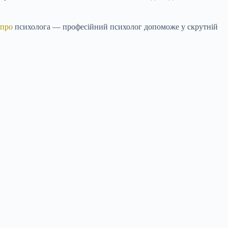
 про
психолога — професійний психолог допоможе у скрутній