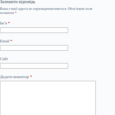
Залишити відповідь
Ваша e-mail адреса не оприлюднюватиметься.
Обов’язкові поля
позначені
*
Ім’я
*
Email
*
Сайт
Додати коментар
*