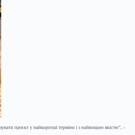
зувати проєкт у найкоротші терміни і з найвищою якістю”, –