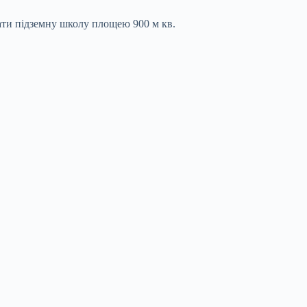
ати підземну школу площею 900 м кв.