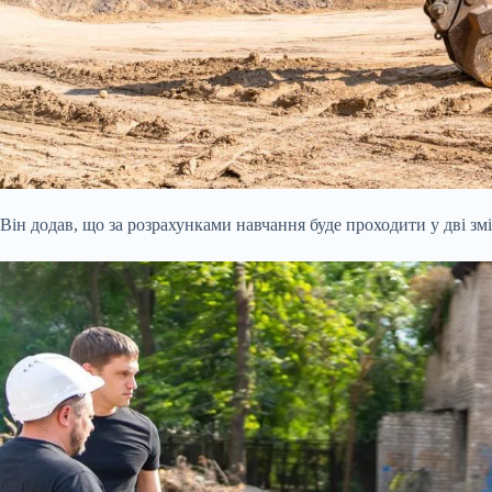
Він додав, що за розрахунками навчання буде проходити у дві зм