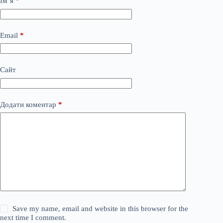
Ім’я
*
Email
*
Сайт
Додати коментар
*
Save my name, email and website in this browser for the
next time I comment.