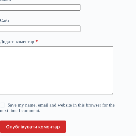
Сайт
Додати коментар
*
Save my name, email and website in this browser for the
next time I comment.
Опублікувати коментар