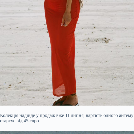
Колекція надійде у продаж вже 11 липня, вартість одного айтему
стартує від 45 євро.