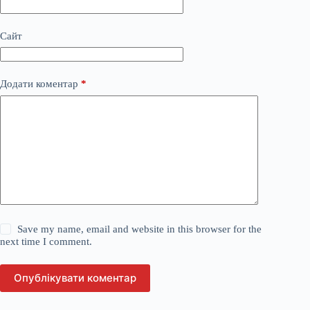
Сайт
Додати коментар
*
Save my name, email and website in this browser for the
next time I comment.
Опублікувати коментар