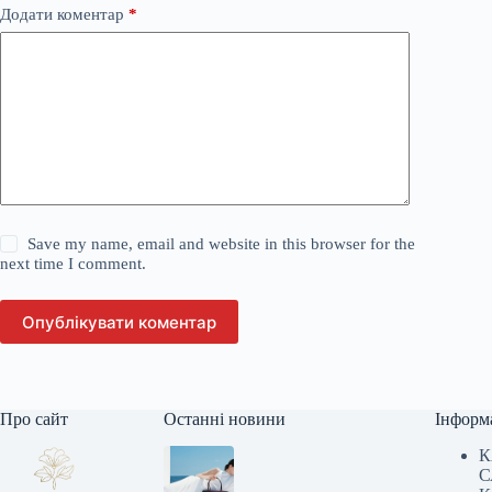
Додати коментар
*
Save my name, email and website in this browser for the
next time I comment.
Опублікувати коментар
Про сайт
Останні новини
Інформ
К
С