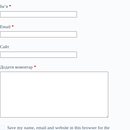
Ім’я
*
Email
*
Сайт
Додати коментар
*
Save my name, email and website in this browser for the