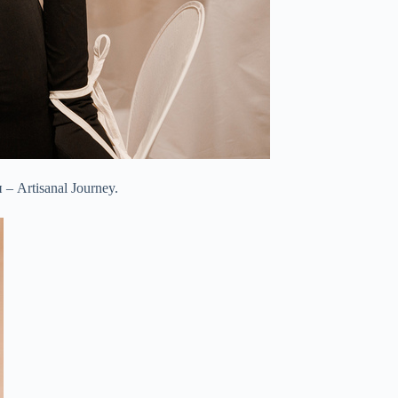
 Artisanal Journey.