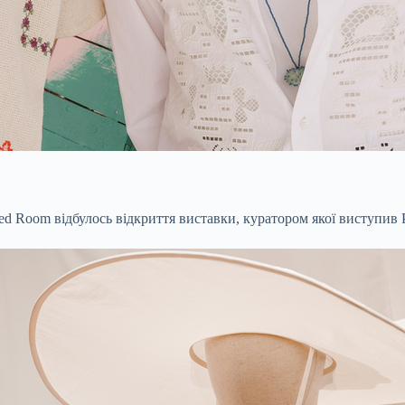
ed Room відбулось відкриття виставки, куратором якої виступив 