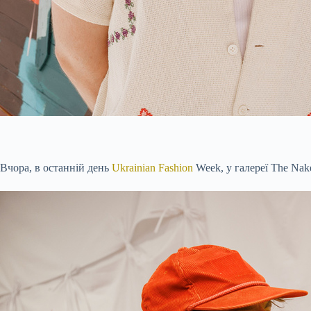
Вчора, в останній день
Ukrainian Fashion
Week, у галереї The Nak