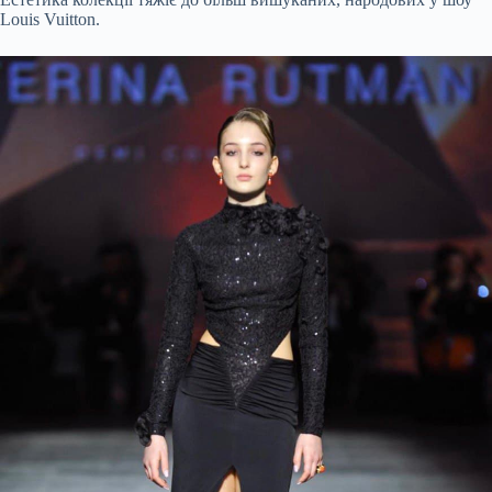
Louis Vuitton.