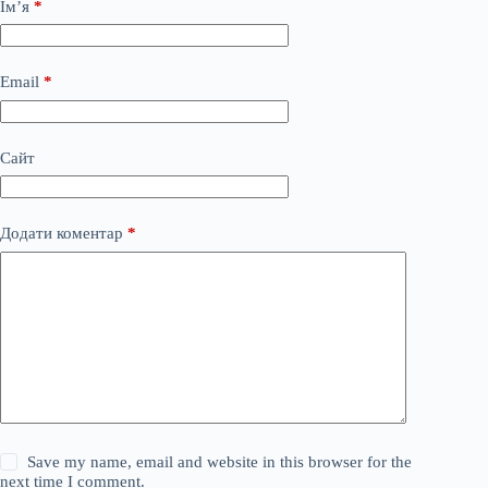
Ім’я
*
Email
*
Сайт
Додати коментар
*
Save my name, email and website in this browser for the
next time I comment.