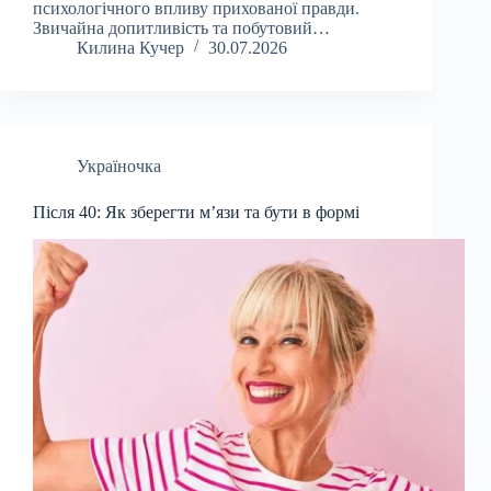
психологічного впливу прихованої правди.
Звичайна допитливість та побутовий…
Килина Кучер
30.07.2026
Україночка
Після 40: Як зберегти м’язи та бути в формі