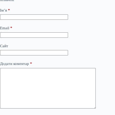
Ім’я
*
Email
*
Сайт
Додати коментар
*