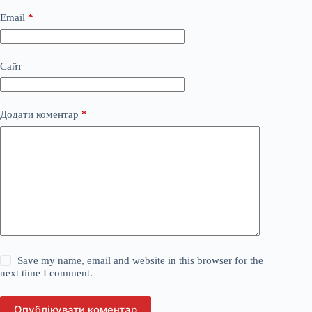
Email
*
Сайт
Додати коментар
*
Save my name, email and website in this browser for the
next time I comment.
Опублікувати коментар