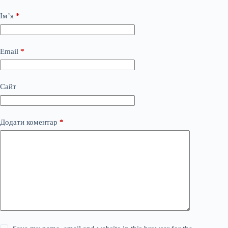
Ім’я
*
Email
*
Сайт
Додати коментар
*