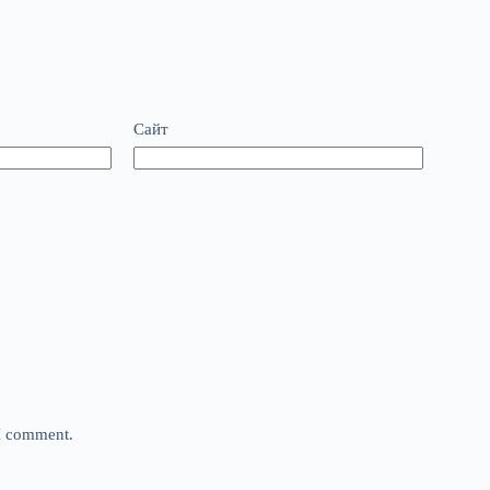
Сайт
 I comment.