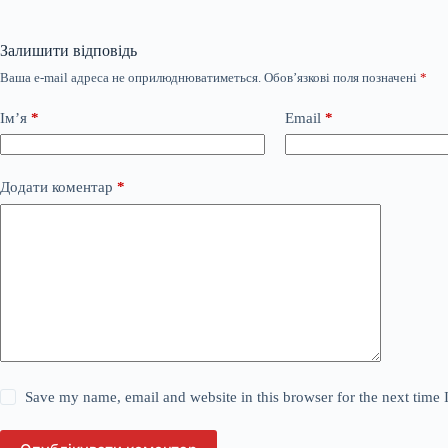
Залишити відповідь
Ваша e-mail адреса не оприлюднюватиметься.
Обов’язкові поля позначені
*
Ім’я
*
Email
*
Додати коментар
*
Save my name, email and website in this browser for the next time