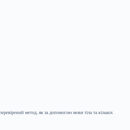
еревірений метод, як за допомогою мови тіла та кількох