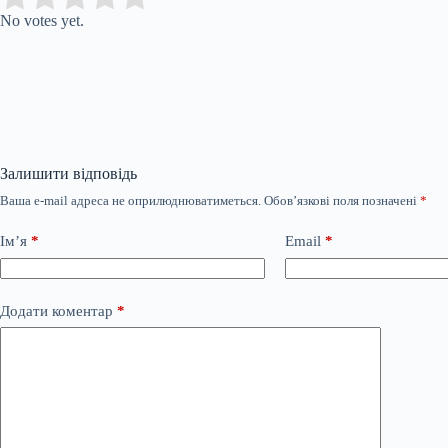
No votes yet.
Залишити відповідь
Ваша e-mail адреса не оприлюднюватиметься.
Обов’язкові поля позначені
*
Ім’я
*
Email
*
Додати коментар
*