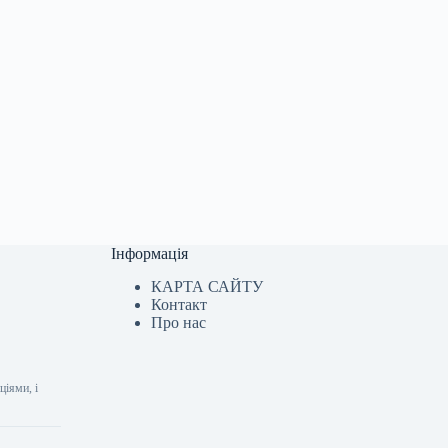
Інформація
КАРТА САЙТУ
Контакт
Про нас
ціями, і