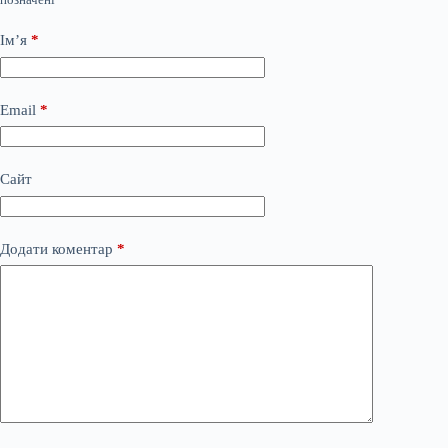
Ім’я
*
Email
*
Сайт
Додати коментар
*