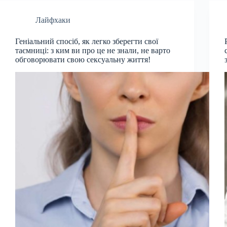
Лайфхаки
Геніальний спосіб, як легко зберегти свої
таємниці: з ким ви про це не знали, не варто
обговорювати свою сексуальну життя!