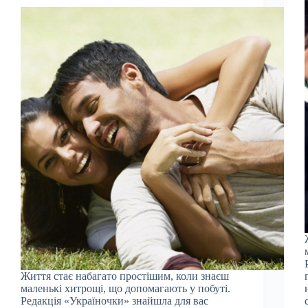
Життя стає набагато простішим, коли знаєш
маленькі хитрощі, що допомагають у побуті.
Редакція «Україночки» знайшла для вас