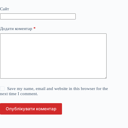
Сайт
Додати коментар
*
Save my name, email and website in this browser for the
next time I comment.
Опублікувати коментар