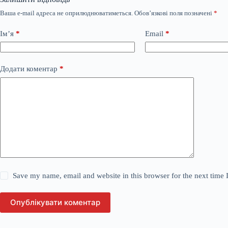
Ваша e-mail адреса не оприлюднюватиметься.
Обов’язкові поля позначені
*
Ім’я
*
Email
*
Додати коментар
*
Save my name, email and website in this browser for the next time
Опублікувати коментар