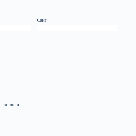
Сайт
 I comment.