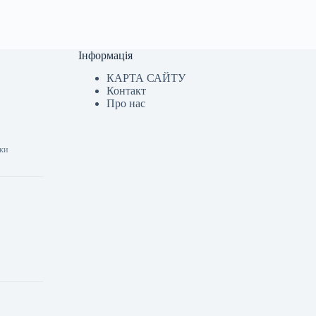
Інформація
КАРТА САЙТУ
Контакт
Про нас
шки