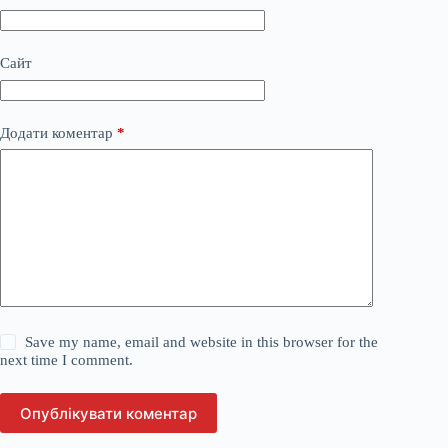
Сайт
Додати коментар
*
Save my name, email and website in this browser for the
next time I comment.
Опублікувати коментар